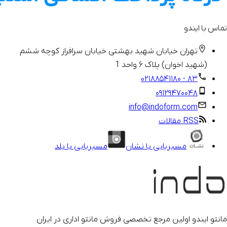
تماس با ایندو
تهران خیابان شهید بهشتی خیابان سرافراز کوچه ششم
(شهید اخوان) پلاک ۶ واحد 1
۸۳ - ۰۲۱۸۸۵۴۱۱۸۰
۰۹۱۲۹۴۷۰۰۴۸
info@indoform.com
RSS مقالات
مسیریابی با نشان
مسیریابی با بلد
مانتو ایندو اولین مرجع تخصصی فروش مانتو اداری در ایران